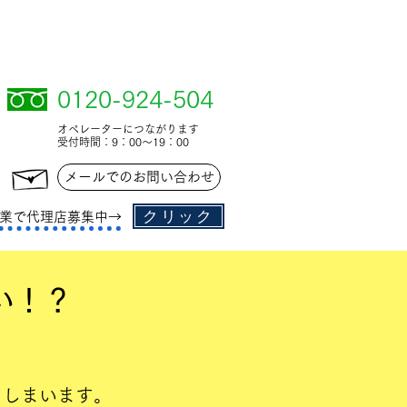
0120-924-504
オペレーターにつながります
​受付時間：9：00〜19：00
メールでのお問い合わせ
クリック
業で代理店募集中→
い！？
てしまいます。