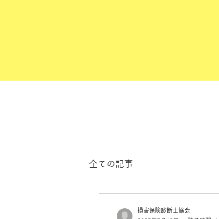
全ての記事
損害保険診断士協会