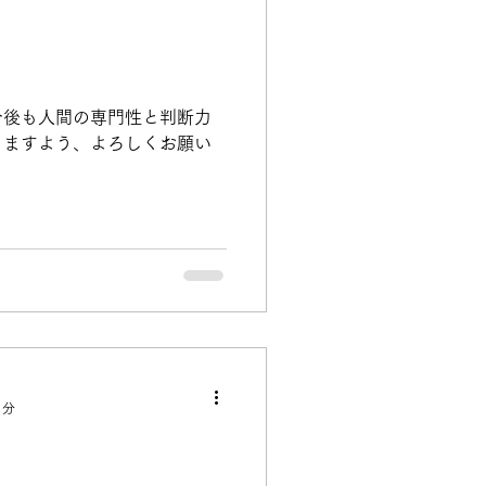
今後も人間の専門性と判断力
りますよう、よろしくお願い
1分